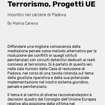
Terrorismo, Progetti UE
Incontro nel carcere di Padova
By
Marina Caneva
Diffondere una migliore conoscenza della
mediazione penale come metodo alternativo per la
risoluzione dei conflitti in quegli istituti
penitenziari con circuiti detentivi dedicati ai reati
connessi al terrorismo. Si è parlato di questo ieri,
nella sala riunioni della Casa di reclusione di
Padova, nel corso di una tavola rotonda sul tema
della giustizia riparativa e della sua potenziale
implementazione nel nostro sistema giuridico,
penale e penitenziario.
Il tema è al centro di diverse raccomandazioni e
decisioni quadro del Consiglio dell’Unione Europea
relative alla posizione della vittima nel