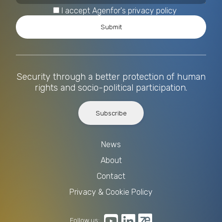
I accept Agenfor's privacy policy
Security through a better protection of human
rights and socio-political participation.
Subscribe
News
About
Contact
Privacy & Cookie Policy
Follow us: