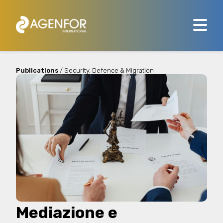
Publications
/ Security, Defence & Migration
Mediazione e